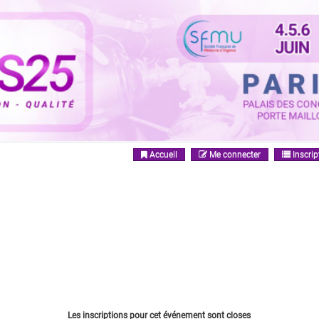
Accueil
Me connecter
Inscrip
Les inscriptions pour cet événement sont closes