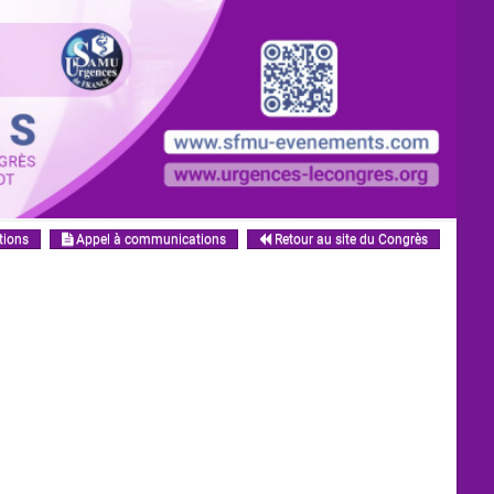
tions
Appel à communications
Retour au site du Congrès