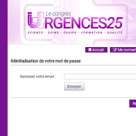
Accueil
Me connect
Réinitialisation de votre mot de passe
Saisissez votre email :
Re