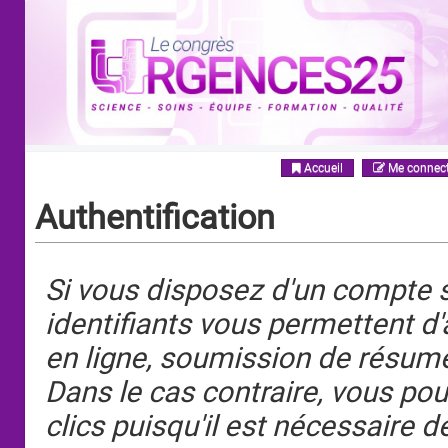
Accueil
Me connect
Authentification
Si vous disposez d'un compte 
identifiants vous permettent d'
en ligne, soumission de résumé
Dans le cas contraire, vous po
clics puisqu'il est nécessaire 